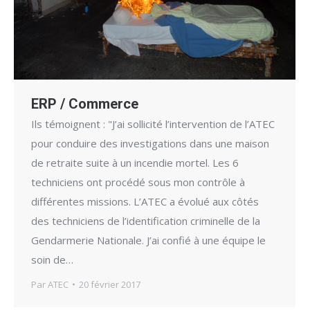
ERP / Commerce
Ils témoignent : "J’ai sollicité l’intervention de l’ATEC
pour conduire des investigations dans une maison
de retraite suite à un incendie mortel. Les 6
techniciens ont procédé sous mon contrôle à
différentes missions. L’ATEC a évolué aux côtés
des techniciens de l’identification criminelle de la
Gendarmerie Nationale. J’ai confié à une équipe le
soin de…
Par
ATEC
20 février 2017