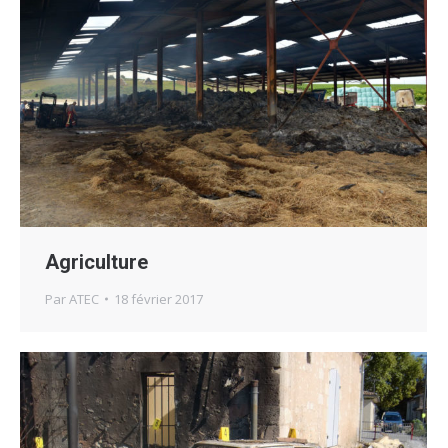
Agriculture
Par
ATEC
18 février 2017